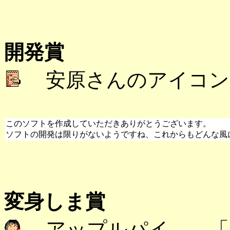
開発賞
安原さんのアイコン
このソフトを作成していただきありがとうございます。
ソフトの開発は限りがないようですね、これからもどんな風
変身しま賞
アップルパイ 「美