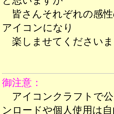
と思いますが
皆さんそれぞれの感性
アイコンになり
楽しませてくださいま
御注意：
アイコンクラフトで公
ンロードや個人使用は自