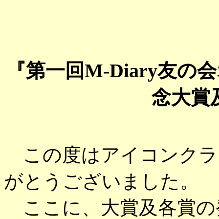
『第一回M-Diary友
念大賞
この度はアイコンクラ
がとうございました。
ここに、大賞及各賞の