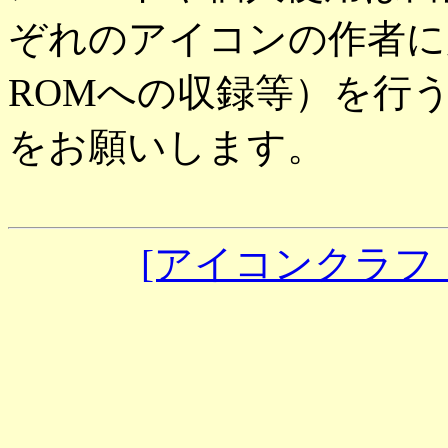
ぞれのアイコンの作者に
ROMへの収録等）を行
をお願いします。
[アイコンクラフ