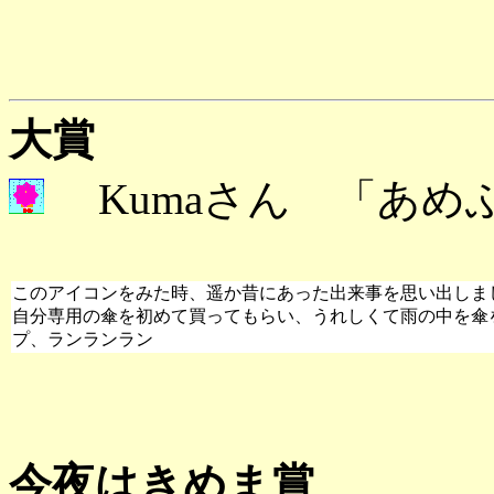
大賞
Kumaさん 「あめ
このアイコンをみた時、遥か昔にあった出来事を思い出しま
自分専用の傘を初めて買ってもらい、うれしくて雨の中を傘
プ、ランランラン
今夜はきめま賞