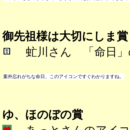
御先祖様は大切にしま賞
虻川さん 「命日」
案外忘れがちな命日、このアイコンですぐわかりますね。
ゆ、ほのぼの賞