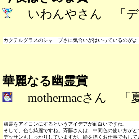
いわんやさん 「デ
カクテルグラスのシャープさに気合いがはいっているのがよ
華麗なる幽霊賞
mothermacさん
幽霊をアイコンにするというアイデアが面白いですね。
そして、色も綺麗ですね。斉藤さんは、中間色の使い方がと
デッサンもしっかりしていますが、絵を描くお仕事でもして