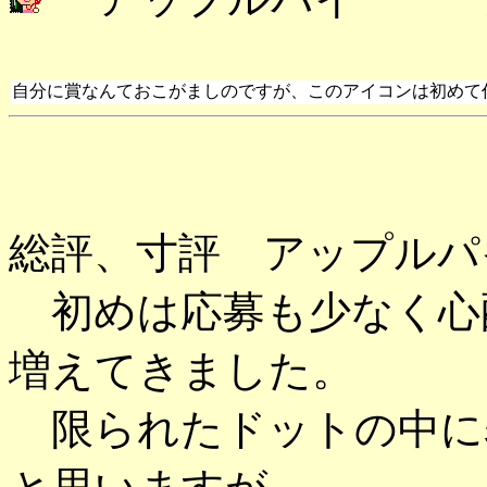
自分に賞なんておこがましのですが、このアイコンは初めて
総評、寸評 アップルパ
初めは応募も少なく心
増えてきました。
限られたドットの中に