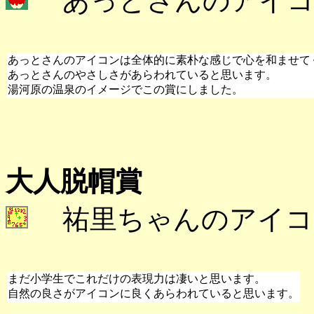
あっとさんのアイコ
あっとさんのアイコンは全体的に素朴な感じで心を和ませて
あっとさんのやさしさがあらわれていると思います。
湯河原の温泉のイメージでこの賞にしました。
大人脱帽賞
祐里ちゃんのアイコ
まだ小学生でこれだけの表現力は凄いと思います。
自然の良さがアイコンに良くあらわれていると思います。